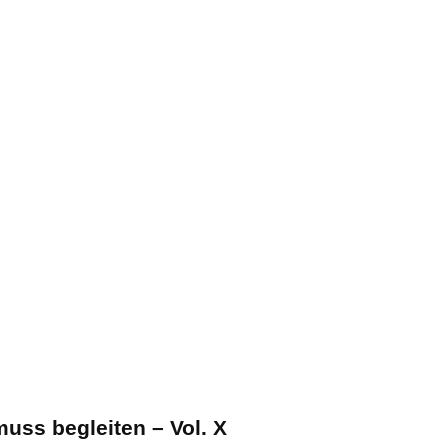
uss begleiten – Vol. X