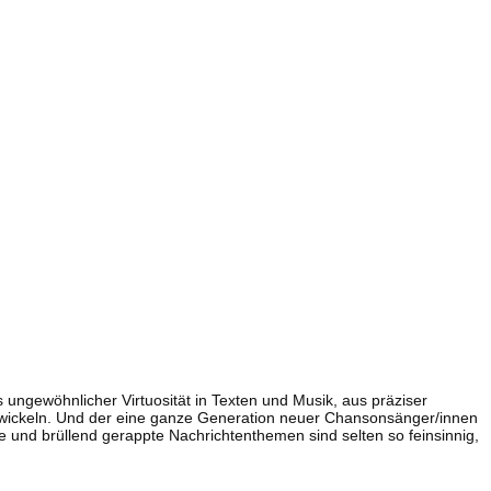
ungewöhnlicher Virtuosität in Texten und Musik, aus präziser
wickeln. Und der eine ganze Generation neuer Chansonsänger/innen
 und brüllend gerappte Nachrichtenthemen sind selten so feinsinnig,